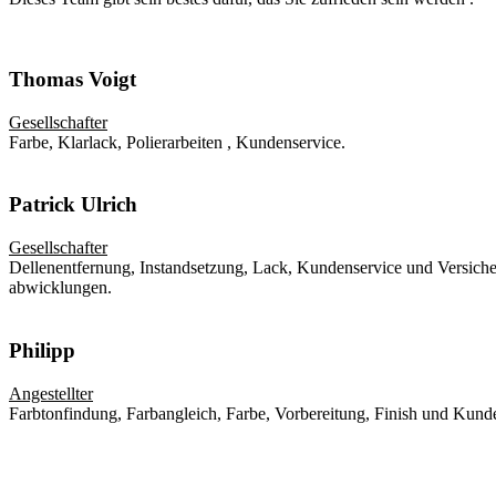
Thomas Voigt
Gesellschafter
Farbe, Klarlack, Polierarbeiten , Kundenservice.
Patrick Ulrich
Gesellschafter
Dellenentfernung, Instandsetzung, Lack, Kundenservice und Versich
abwicklungen.
Philipp
Angestellter
Farbtonfindung, Farbangleich, Farbe, Vorbereitung, Finish und Kund