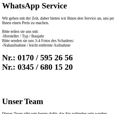
WhatsApp Service
Wir gehen mit der Zeit, daher bieten wir Ihnen den Service an, un
Ihnen einen Preis zu machen.
Bitte teilen sie uns mit:
-Hersteller / Typ / Baujahr
Bitte senden sie uns 3-4 Fotos des Schadens:
-Nahaufnahme / leicht entfernte Aufnahme
Nr.: 0170 / 595 26 56
Nr.: 0345 / 680 15 20
Unser Team
Dieses Team gibt sein bestes dafür, das Sie zufrieden sein werden .