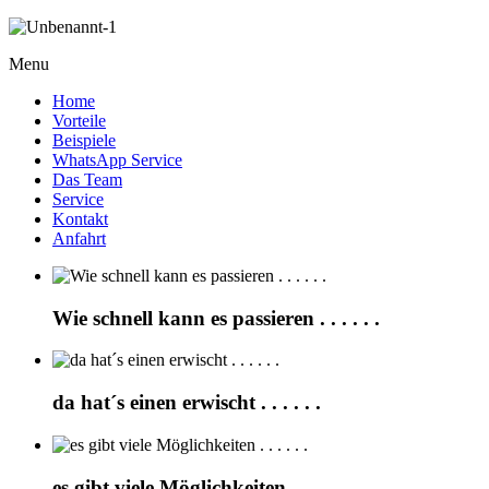
Menu
Home
Vorteile
Beispiele
WhatsApp Service
Das Team
Service
Kontakt
Anfahrt
Wie schnell kann es passieren . . . . . .
da hat´s einen erwischt . . . . . .
es gibt viele Möglichkeiten . . . . . .