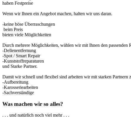
haben Festpreise
Wenn wir Ihnen ein Angebot machen, halten wir uns daran.
-keine böse Überraschungen
beim Preis
bieten viele Möglichkeiten
Durch mehrere Möglichkeiten, wählen wir mit Ihnen den passenden 
-Dellenentfernung
-Spot / Smart Repair
-Kunststoffreparaturen
und Starke Partner.
Damit wir schnell und flexibel sind arbeiten wir mit starken Partner
-Aufbereitung
-Karosseriearbeiten
-Sachverständige
Was machen wir so alles?
. . . und natürlich noch viel mehr . . .