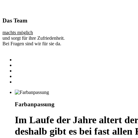
Das Team
machts möglich
und sorgt für ihre Zufriedenheit.
Bei Fragen sind wir für sie da.
Farbanpassung
Im Laufe der Jahre altert de
deshalb gibt es bei fast alle