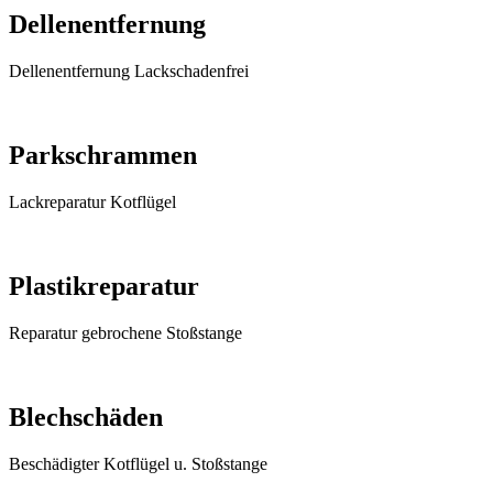
Dellenentfernung
Dellenentfernung Lackschadenfrei
Parkschrammen
Lackreparatur Kotflügel
Plastikreparatur
Reparatur gebrochene Stoßstange
Blechschäden
Beschädigter Kotflügel u. Stoßstange