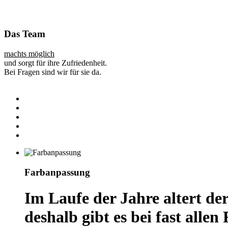
Das Team
machts möglich
und sorgt für ihre Zufriedenheit.
Bei Fragen sind wir für sie da.
Farbanpassung
Im Laufe der Jahre altert de
deshalb gibt es bei fast alle