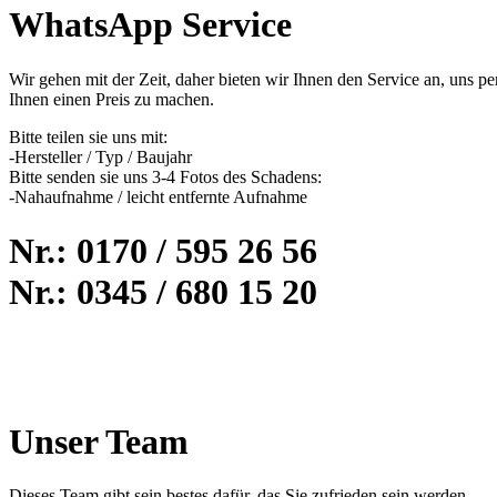
WhatsApp Service
Wir gehen mit der Zeit, daher bieten wir Ihnen den Service an, un
Ihnen einen Preis zu machen.
Bitte teilen sie uns mit:
-Hersteller / Typ / Baujahr
Bitte senden sie uns 3-4 Fotos des Schadens:
-Nahaufnahme / leicht entfernte Aufnahme
Nr.: 0170 / 595 26 56
Nr.: 0345 / 680 15 20
Unser Team
Dieses Team gibt sein bestes dafür, das Sie zufrieden sein werden .