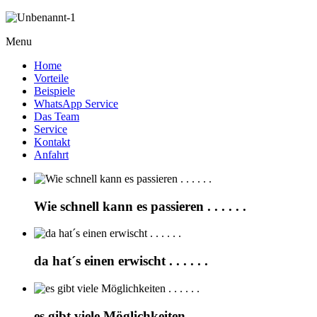
Menu
Home
Vorteile
Beispiele
WhatsApp Service
Das Team
Service
Kontakt
Anfahrt
Wie schnell kann es passieren . . . . . .
da hat´s einen erwischt . . . . . .
es gibt viele Möglichkeiten . . . . . .