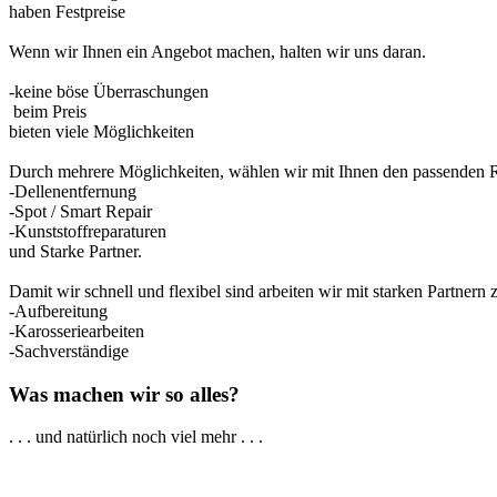
haben Festpreise
Wenn wir Ihnen ein Angebot machen, halten wir uns daran.
-keine böse Überraschungen
beim Preis
bieten viele Möglichkeiten
Durch mehrere Möglichkeiten, wählen wir mit Ihnen den passenden 
-Dellenentfernung
-Spot / Smart Repair
-Kunststoffreparaturen
und Starke Partner.
Damit wir schnell und flexibel sind arbeiten wir mit starken Partner
-Aufbereitung
-Karosseriearbeiten
-Sachverständige
Was machen wir so alles?
. . . und natürlich noch viel mehr . . .