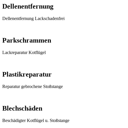
Dellenentfernung
Dellenentfernung Lackschadenfrei
Parkschrammen
Lackreparatur Kotflügel
Plastikreparatur
Reparatur gebrochene Stoßstange
Blechschäden
Beschädigter Kotflügel u. Stoßstange