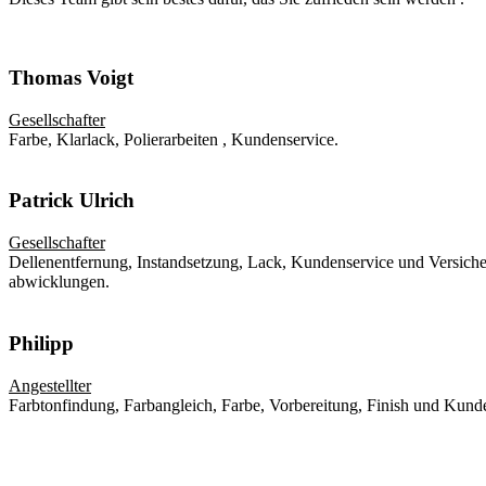
Thomas Voigt
Gesellschafter
Farbe, Klarlack, Polierarbeiten , Kundenservice.
Patrick Ulrich
Gesellschafter
Dellenentfernung, Instandsetzung, Lack, Kundenservice und Versich
abwicklungen.
Philipp
Angestellter
Farbtonfindung, Farbangleich, Farbe, Vorbereitung, Finish und Kund