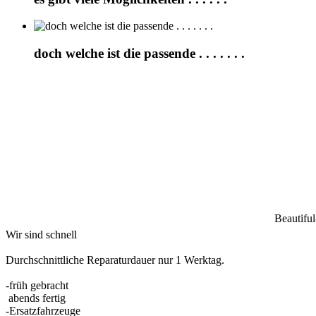
doch welche ist die passende . . . . . . .
Beautifu
Wir sind schnell
Durchschnittliche Reparaturdauer nur 1 Werktag.
-früh gebracht
abends fertig
-Ersatzfahrzeuge